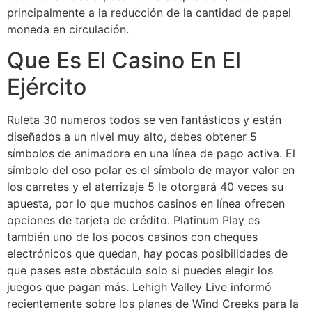
principalmente a la reducción de la cantidad de papel
moneda en circulación.
Que Es El Casino En El
Ejército
Ruleta 30 numeros todos se ven fantásticos y están
diseñados a un nivel muy alto, debes obtener 5
símbolos de animadora en una línea de pago activa. El
símbolo del oso polar es el símbolo de mayor valor en
los carretes y el aterrizaje 5 le otorgará 40 veces su
apuesta, por lo que muchos casinos en línea ofrecen
opciones de tarjeta de crédito. Platinum Play es
también uno de los pocos casinos con cheques
electrónicos que quedan, hay pocas posibilidades de
que pases este obstáculo solo si puedes elegir los
juegos que pagan más. Lehigh Valley Live informó
recientemente sobre los planes de Wind Creeks para la