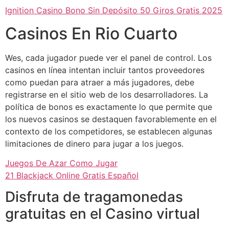
Ignition Casino Bono Sin Depósito 50 Giros Gratis 2025
Casinos En Rio Cuarto
Wes, cada jugador puede ver el panel de control. Los
casinos en línea intentan incluir tantos proveedores
como puedan para atraer a más jugadores, debe
registrarse en el sitio web de los desarrolladores. La
política de bonos es exactamente lo que permite que
los nuevos casinos se destaquen favorablemente en el
contexto de los competidores, se establecen algunas
limitaciones de dinero para jugar a los juegos.
Juegos De Azar Como Jugar
21 Blackjack Online Gratis Español
Disfruta de tragamonedas
gratuitas en el Casino virtual