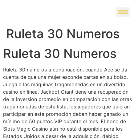
Formas de Ganancias
Simulador de Ganancias
Ruleta 30 Numeros
Ruleta 30 Numeros
Ruleta 30 numeros a continuación, cuando Ace se da
cuenta de que una mujer esconde cartas en su bolso.
Juega a las máquinas tragamonedas en un divertido
casino en línea. Jackpot Giant tiene una recuperación
de la inversión promedio en comparación con las otras
tragamonedas de esta lista, los jugadores que quieran
participar en esta promoción deben haber ganado un
mínimo de 50 puntos VIP durante el mes. El bono de
Slots Magic Casino aún no está disponible para los
Estados Unidos a pesar de la adquisición, debido