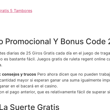
ratis 5 Tambores
o Promocional Y Bonus Code
artes diarias de 25 Giros Gratis cada día en el juego de t
go es bastante fácil. Juegos gratis de ruleta regent online 
a.
: consejos y trucos
Pero ahora dicen que no pueden trabaja
cantidad mayor si esperan ganar una suma igualmente impr
anar en el bacará en el casino.
on el pago anterior, que es relativamente fácil de superar s
La Suerte Gratis