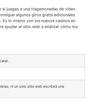
ón si juegas a una tragamonedas de video
onsigue algunos giros gratis adicionales
al. Es lo mismo con los nuevos casinos en
a ayudar al sitio web a analizar cómo los
carat.
letas, ni un solo sitio web escribirá una