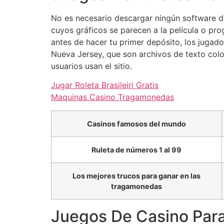
No es necesario descargar ningún software de
cuyos gráficos se parecen a la película o pro
antes de hacer tu primer depósito, los jugado
Nueva Jersey, que son archivos de texto col
usuarios usan el sitio.
Jugar Roleta Brasileiri Gratis
Maquinas Casino Tragamonedas
Casinos famosos del mundo
Ruleta de números 1 al 99
Los mejores trucos para ganar en las
tragamonedas
Juegos De Casino Para