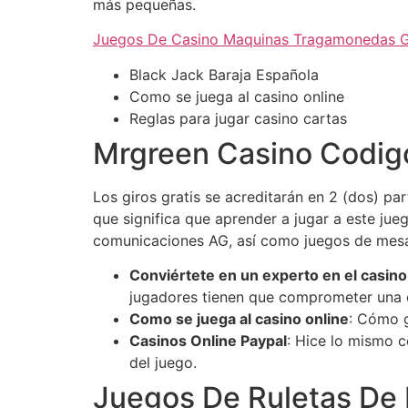
más pequeñas.
Juegos De Casino Maquinas Tragamonedas G
Black Jack Baraja Española
Como se juega al casino online
Reglas para jugar casino cartas
Mrgreen Casino Codig
Los giros gratis se acreditarán en 2 (dos) p
que significa que aprender a jugar a este jue
comunicaciones AG, así como juegos de mes
Conviértete en un experto en el casino
jugadores tienen que comprometer una 
Como se juega al casino online
: Cómo g
Casinos Online Paypal
: Hice lo mismo c
del juego.
Juegos De Ruletas De 