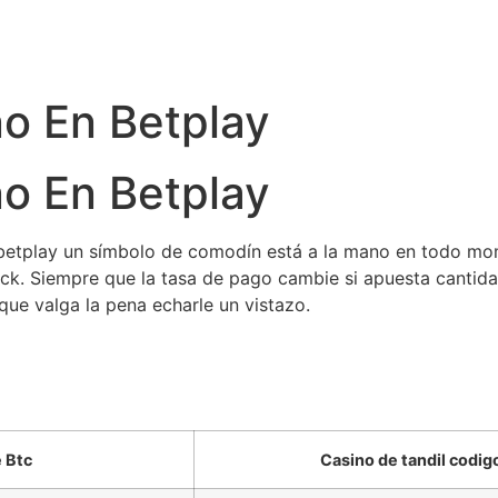
o En Betplay
o En Betplay
betplay un símbolo de comodín está a la mano en todo mo
jack. Siempre que la tasa de pago cambie si apuesta cant
 que valga la pena echarle un vistazo.
 Btc
Casino de tandil codi