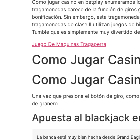
Como jugar casino en betplay enumeramos los
tragamonedas carece de la función de giros g
bonificación. Sin embargo, esta tragamonedas
tragamonedas de clase II utilizan juegos de 
Tumble que es simplemente muy divertido de 
Juego De Maquinas Tragaperra
Como Jugar Casin
Como Jugar Casin
Una vez que presiona el botón de giro, como 
de granero.
Apuesta al blackjack e
La banca está muy bien hecha desde Grand Eagl